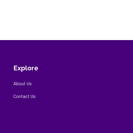
Explore
About Us
Contact Us