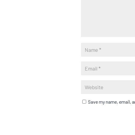
Save my name, email, an