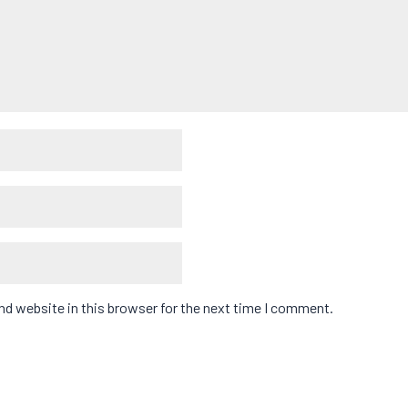
d website in this browser for the next time I comment.