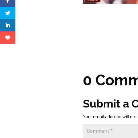
0 Comm
Submit a
Your email address will not