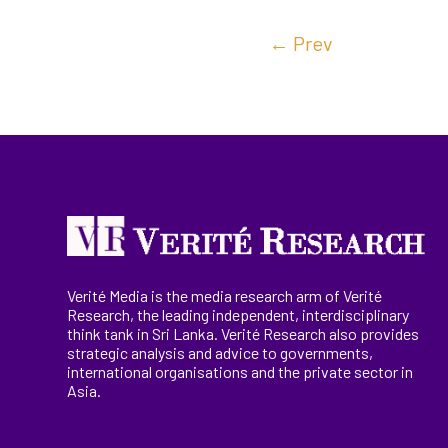
←
Prev
Verité Media is the media research arm of Verité
Research, the
leading
independent, interdisciplinary
think tank in Sri Lanka
. Verité Research
also provides
strategic analysis and advice to governments,
international
organisations
and the private sector in
Asia.