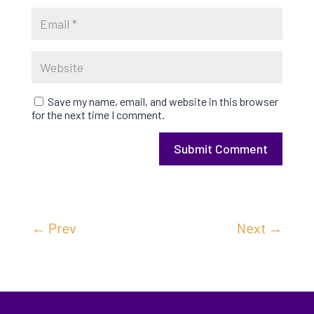
Save my name, email, and website in this browser
for the next time I comment.
Submit Comment
←
Prev
Next
→