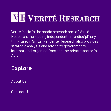
Verité Media is the media research arm of Verité
Research, the
leading
independent, interdisciplinary
think tank in Sri Lanka
. Verité Research
also provides
strategic analysis and advice to governments,
international
organisations
and the private sector in
Asia.
Explore
About Us
Contact Us