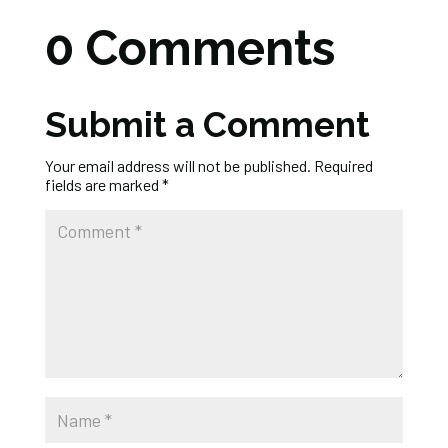
0 Comments
Submit a Comment
Your email address will not be published.
Required
fields are marked
*