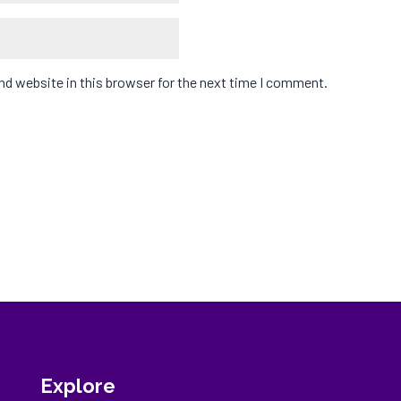
d website in this browser for the next time I comment.
Explore