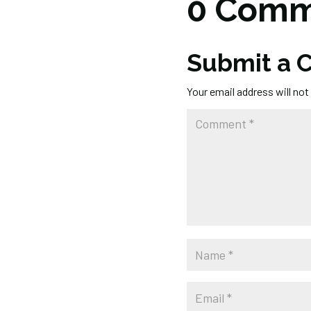
0 Comm
Submit a
Your email address will not