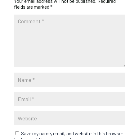
Your email address will not be published.
Required
fields are marked
*
Save my name, email, and website in this browser