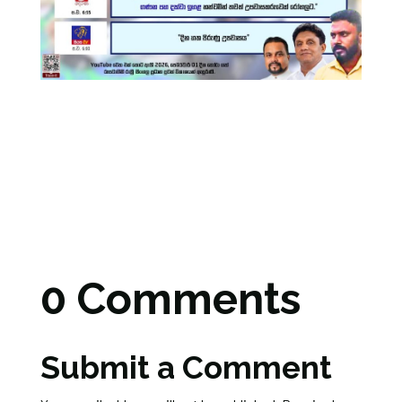
0 Comments
Submit a Comment