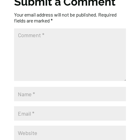
Submit a Comment
Your email address will not be published.
Required
fields are marked
*