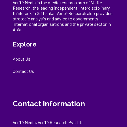
Verité Media is the media research arm of Verité
Research, the
leading
independent, interdisciplinary
think tank in Sri Lanka
. Verité Research
also provides
strategic analysis and advice to governments,
international
organisations
and the private sector in
Asia.
Explore
About Us
Contact Us
Contact information
Verité Media, Verité Research Pvt. Ltd