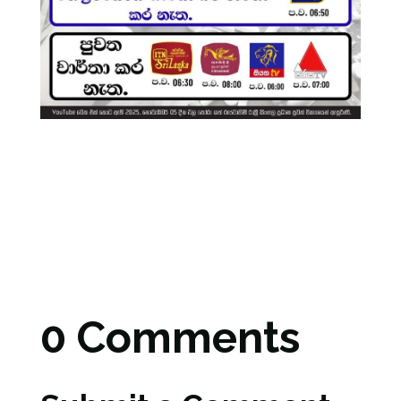
0 Comments