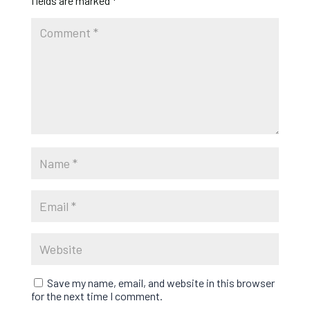
fields are marked
*
Save my name, email, and website in this browser
for the next time I comment.