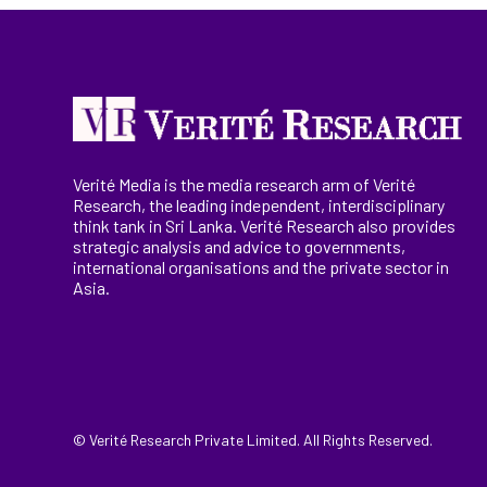
Verité Media is the media research arm of Verité
Research, the
leading
independent, interdisciplinary
think tank in Sri Lanka
. Verité Research
also provides
strategic analysis and advice to governments,
international
organisations
and the private sector in
Asia.
© Verité Research Private Limited. All Rights Reserved.