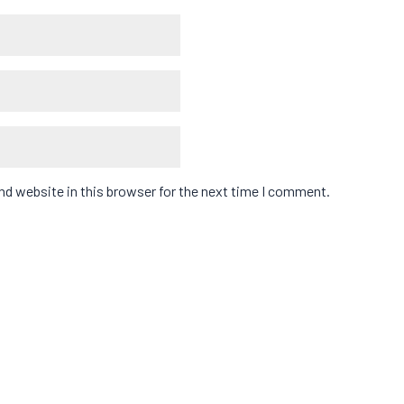
d website in this browser for the next time I comment.