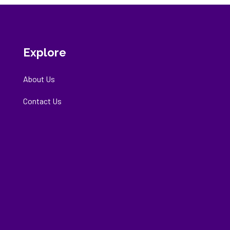
Explore
About Us
Contact Us