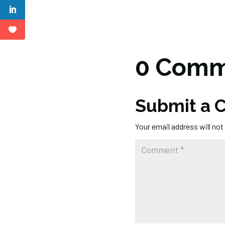
0 Comm
Submit a
Your email address will not