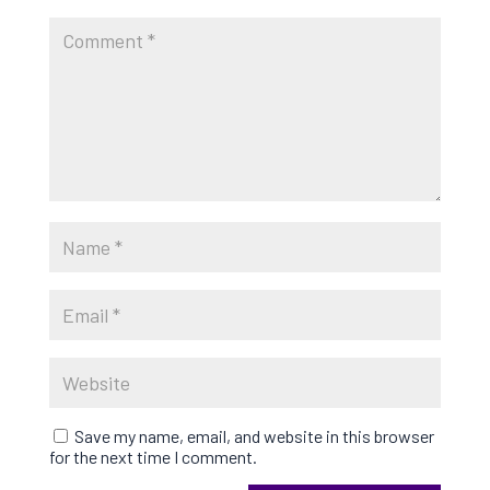
Save my name, email, and website in this browser
for the next time I comment.