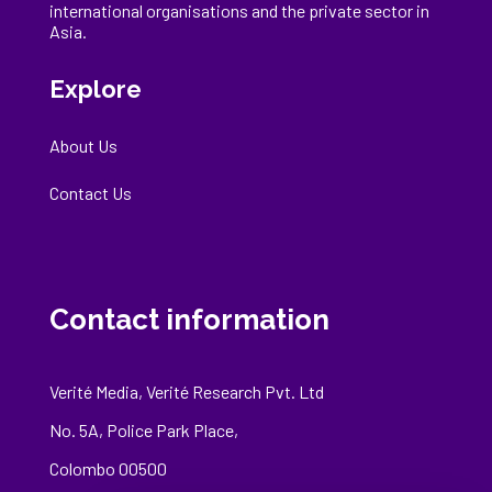
international
organisations
and the private sector in
Asia.
Explore
About Us
Contact Us
Contact information
Verité Media, Verité Research Pvt. Ltd
No. 5A, Police Park Place,
Colombo 00500