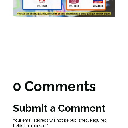
0 Comments
Submit a Comment
Your email address will not be published.
Required
fields are marked
*