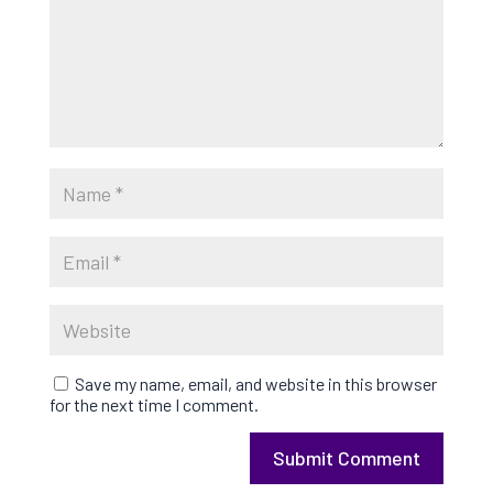
Save my name, email, and website in this browser
for the next time I comment.
Submit Comment