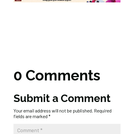
0 Comments
Submit a Comment
Your email address will not be published.
Required
fields are marked
*