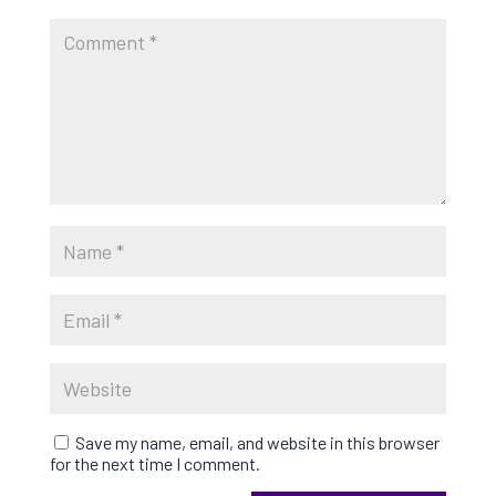
Save my name, email, and website in this browser
for the next time I comment.