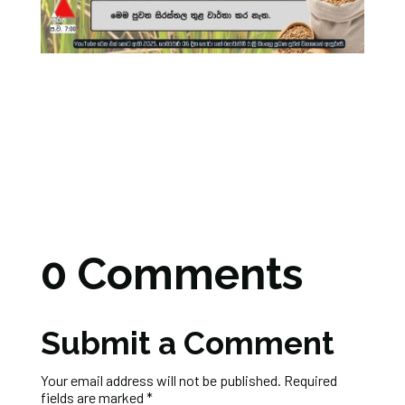
0 Comments
Submit a Comment
Your email address will not be published.
Required
fields are marked
*