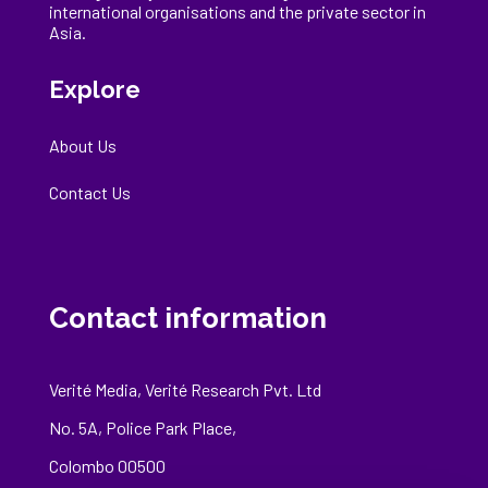
international
organisations
and the private sector in
Asia.
Explore
About Us
Contact Us
Contact information
Verité Media, Verité Research Pvt. Ltd
No. 5A, Police Park Place,
Colombo 00500