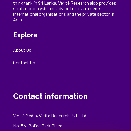
think tank in Sri Lanka
. Verité Research
also provides
strategic analysis and advice to governments,
international
organisations
and the private sector in
Asia.
Explore
About Us
Contact Us
Contact information
Verité Media, Verité Research Pvt. Ltd
No. 5A, Police Park Place,