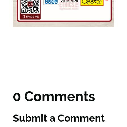
0 Comments
Submit a Comment