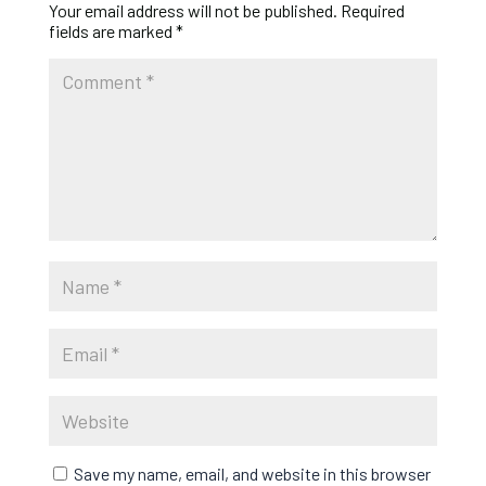
Your email address will not be published.
Required
fields are marked
*
Save my name, email, and website in this browser