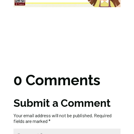
0 Comments
Submit a Comment
Your email address will not be published.
Required
fields are marked
*