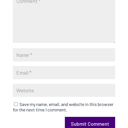
Save my name, email, and website in this browser
for the next time I comment.
Submit Comment