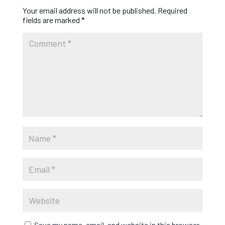
Your email address will not be published.
Required
fields are marked
*
Save my name, email, and website in this browser