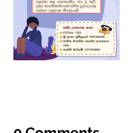
0 Comments