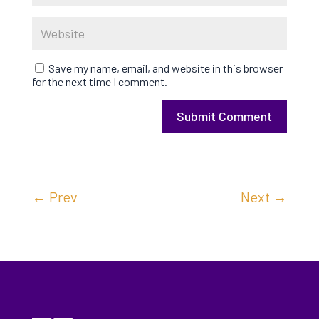
Save my name, email, and website in this browser
for the next time I comment.
Submit Comment
←
Prev
Next
→