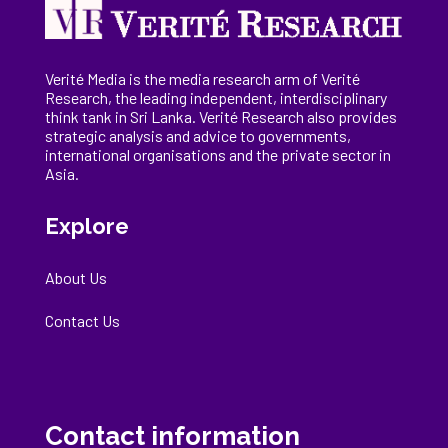
Verité Media is the media research arm of Verité
Research, the
leading
independent, interdisciplinary
think tank in Sri Lanka
. Verité Research
also provides
strategic analysis and advice to governments,
international
organisations
and the private sector in
Asia.
Explore
About Us
Contact Us
Contact information