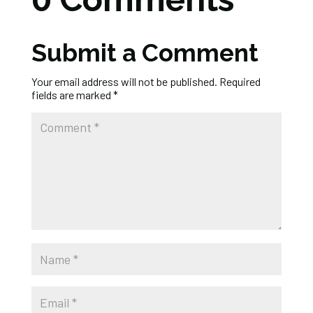
Submit a Comment
Your email address will not be published.
Required
fields are marked
*