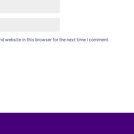
d website in this browser for the next time I comment.