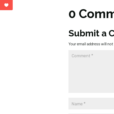
0 Comm
Submit a
Your email address will not