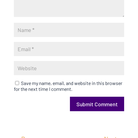
Save my name, email, and website in this browser
for the next time I comment.
Submit Comment