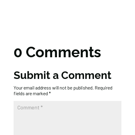
0 Comments
Submit a Comment
Your email address will not be published.
Required
fields are marked
*