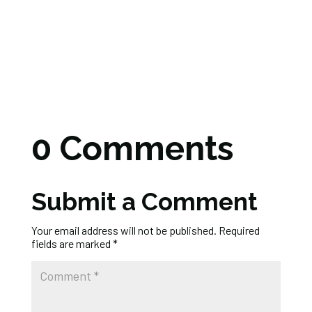
0 Comments
Submit a Comment
Your email address will not be published.
Required
fields are marked
*