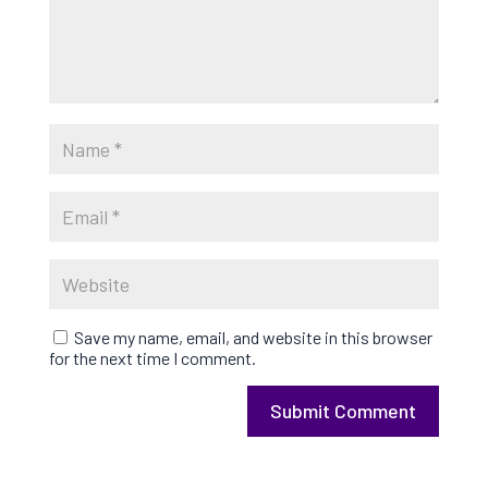
Save my name, email, and website in this browser
for the next time I comment.
Submit Comment