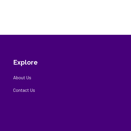
Explore
About Us
Contact Us