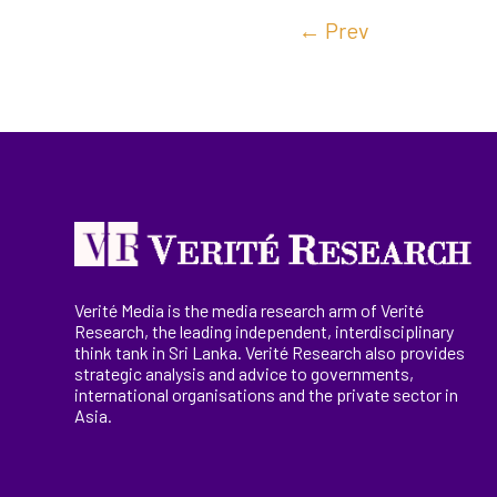
←
Prev
Verité Media is the media research arm of Verité
Research, the
leading
independent, interdisciplinary
think tank in Sri Lanka
. Verité Research
also provides
strategic analysis and advice to governments,
international
organisations
and the private sector in
Asia.