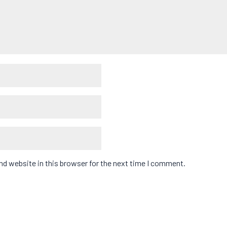
d website in this browser for the next time I comment.