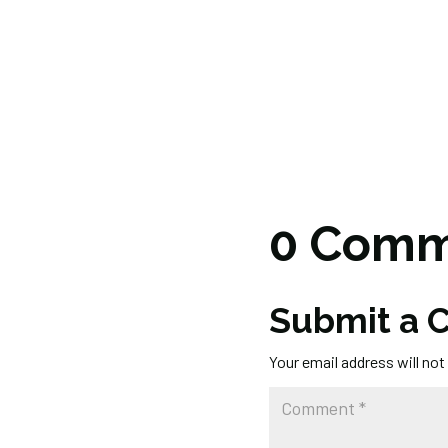
0 Comm
Submit a
Your email address will not