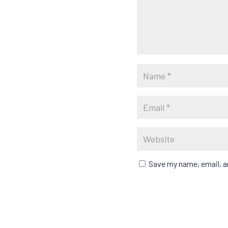
Save my name, email, an