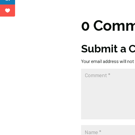
0 Comm
Submit a
Your email address will not