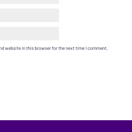
d website in this browser for the next time I comment.