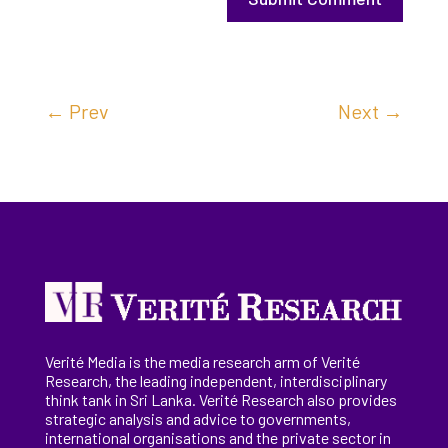
←
Prev
Next
→
Verité Media is the media research arm of Verité
Research, the
leading
independent, interdisciplinary
think tank in Sri Lanka
. Verité Research
also provides
strategic analysis and advice to governments,
international
organisations
and the private sector in