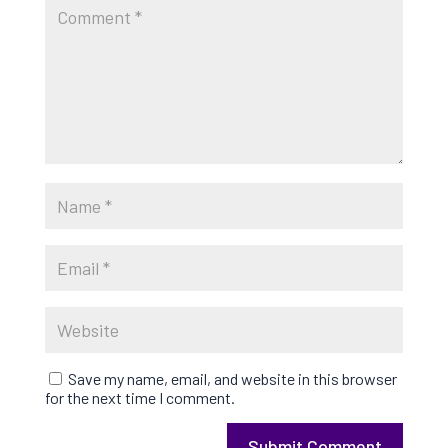
Save my name, email, and website in this browser
for the next time I comment.
Submit Comment