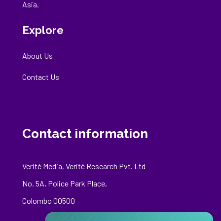
Asia.
Explore
About Us
Contact Us
Contact information
Verité Media, Verité Research Pvt. Ltd
No. 5A, Police Park Place,
Colombo 00500