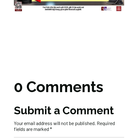
0 Comments
Submit a Comment
Your email address will not be published.
Required
fields are marked
*