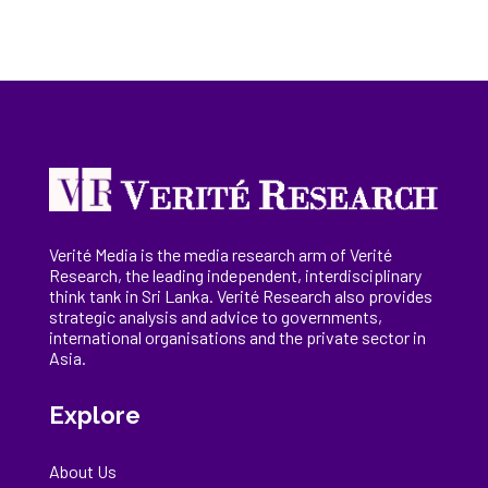
Verité Media is the media research arm of Verité
Research, the
leading
independent, interdisciplinary
think tank in Sri Lanka
. Verité Research
also provides
strategic analysis and advice to governments,
international
organisations
and the private sector in
Asia.
Explore
About Us