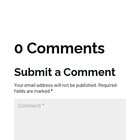
0 Comments
Submit a Comment
Your email address will not be published.
Required
fields are marked
*