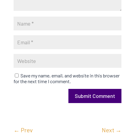
Save my name, email, and website in this browser
for the next time I comment.
Submit Comment
←
Prev
Next
→