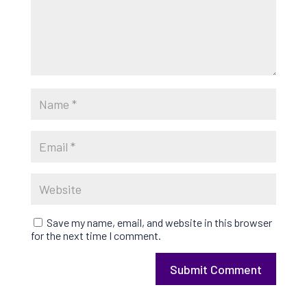
Save my name, email, and website in this browser
for the next time I comment.
Submit Comment