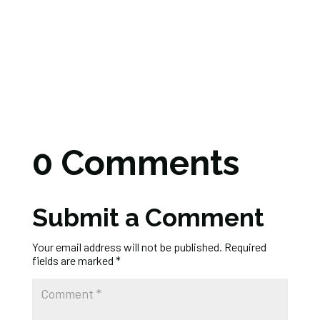
0 Comments
Submit a Comment
Your email address will not be published.
Required
fields are marked
*