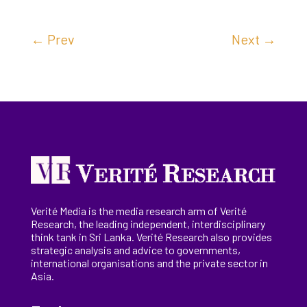
←
Prev
Next
→
Verité Media is the media research arm of Verité
Research, the
leading
independent, interdisciplinary
think tank in Sri Lanka
. Verité Research
also provides
strategic analysis and advice to governments,
international
organisations
and the private sector in
Asia.