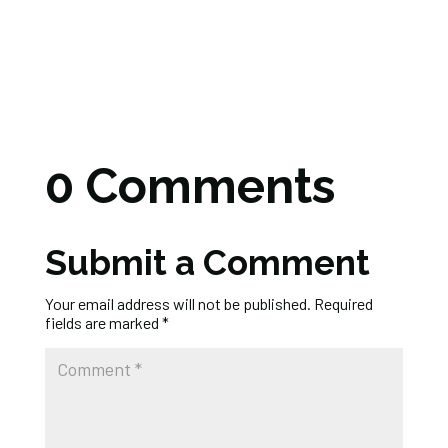
0 Comments
Submit a Comment
Your email address will not be published.
Required
fields are marked
*