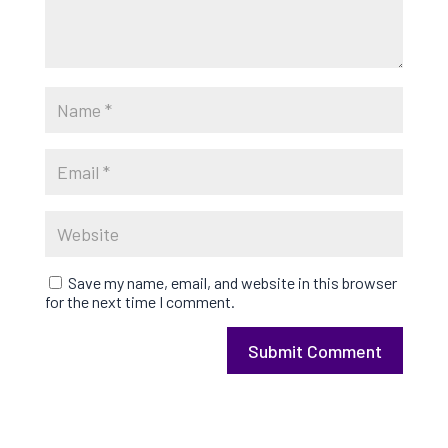
Save my name, email, and website in this browser
for the next time I comment.
Submit Comment