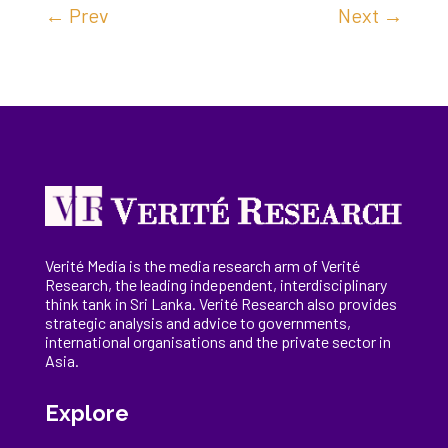
←
Prev
Next
→
Verité Media is the media research arm of Verité
Research, the
leading
independent, interdisciplinary
think tank in Sri Lanka
. Verité Research
also provides
strategic analysis and advice to governments,
international
organisations
and the private sector in
Asia.
Explore