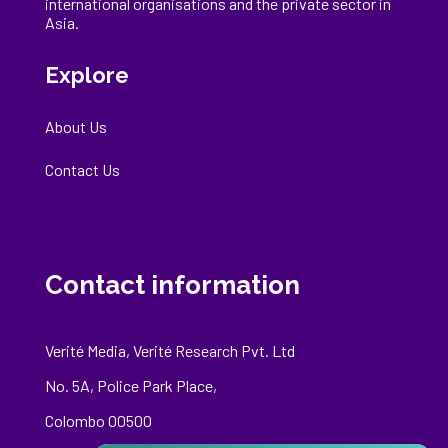
international
organisations
and the private sector in
Asia.
Explore
About Us
Contact Us
Contact information
Verité Media, Verité Research Pvt. Ltd
No. 5A, Police Park Place,
Colombo 00500