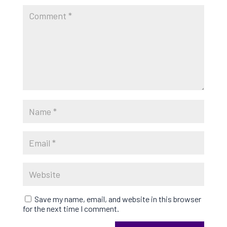
Save my name, email, and website in this browser
for the next time I comment.