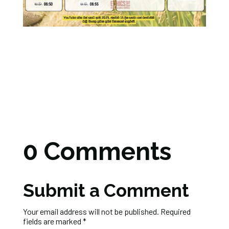
0 Comments
Submit a Comment
Your email address will not be published.
Required
fields are marked
*