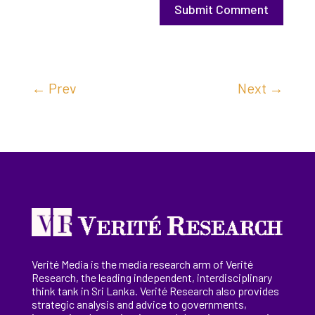
Submit Comment
←
Prev
Next
→
Verité Media is the media research arm of Verité
Research, the
leading
independent, interdisciplinary
think tank in Sri Lanka
. Verité Research
also provides
strategic analysis and advice to governments,