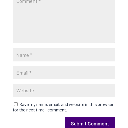
Save my name, email, and website in this browser
for the next time I comment.
Submit Comment