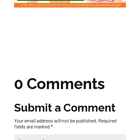
0 Comments
Submit a Comment
Your email address will not be published.
Required
fields are marked
*