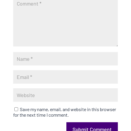
Save my name, email, and website in this browser
for the next time I comment.
Submit Comment