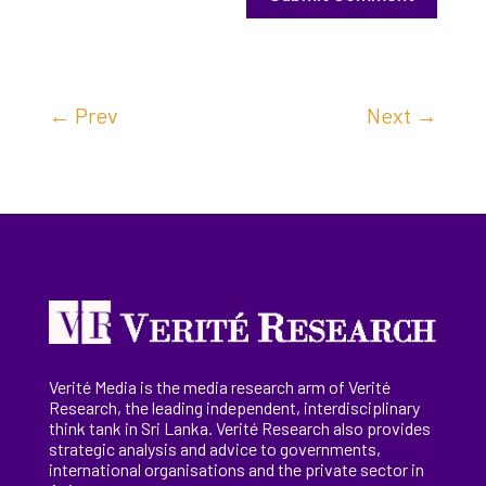
←
Prev
Next
→
Verité Media is the media research arm of Verité
Research, the
leading
independent, interdisciplinary
think tank in Sri Lanka
. Verité Research
also provides
strategic analysis and advice to governments,
international
organisations
and the private sector in