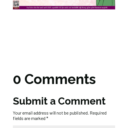
0 Comments
Submit a Comment
Your email address will not be published.
Required
fields are marked
*