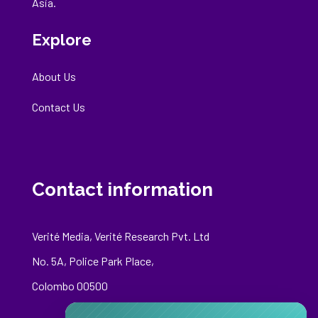
Asia.
Explore
About Us
Contact Us
Contact information
Verité Media, Verité Research Pvt. Ltd
No. 5A, Police Park Place,
Colombo 00500