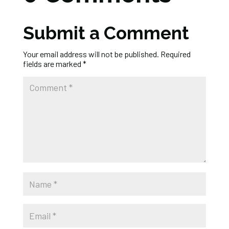
Submit a Comment
Your email address will not be published.
Required
fields are marked
*