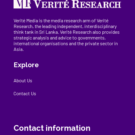
Verité Media is the media research arm of Verité
Research, the
leading
independent, interdisciplinary
think tank in Sri Lanka
. Verité Research
also provides
strategic analysis and advice to governments,
international
organisations
and the private sector in
Asia.
Explore
About Us
Contact Us
Contact information