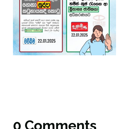
0 Comments