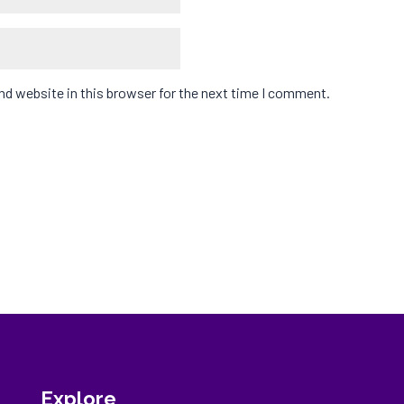
d website in this browser for the next time I comment.
Explore