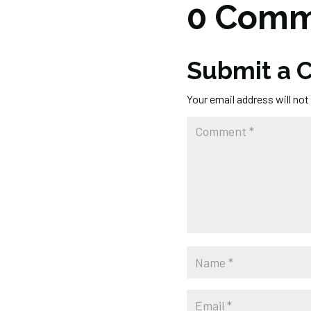
0 Comm
Submit a
Your email address will not