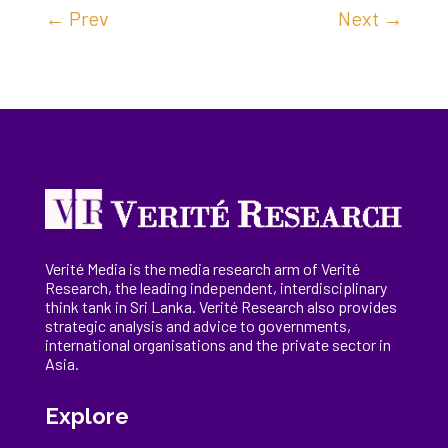
←
Prev
Next
→
Verité Media is the media research arm of Verité
Research, the
leading
independent, interdisciplinary
think tank in Sri Lanka
. Verité Research
also provides
strategic analysis and advice to governments,
international
organisations
and the private sector in
Asia.
Explore