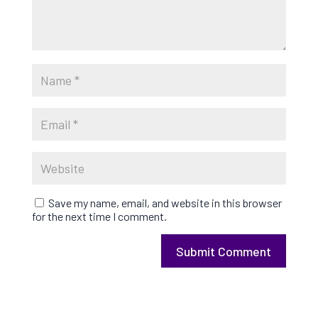
Save my name, email, and website in this browser
for the next time I comment.
Submit Comment