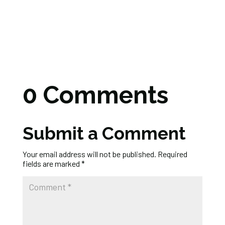
0 Comments
Submit a Comment
Your email address will not be published.
Required
fields are marked
*