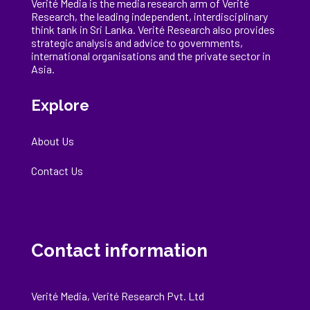
Verité Media is the media research arm of Verité
Research, the
leading
independent, interdisciplinary
think tank in Sri Lanka
. Verité Research
also provides
strategic analysis and advice to governments,
international
organisations
and the private sector in
Asia.
Explore
About Us
Contact Us
Contact information
Verité Media, Verité Research Pvt. Ltd