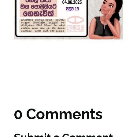
0 Comments