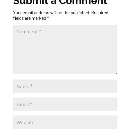
Submit a Comment
Your email address will not be published.
Required
fields are marked
*