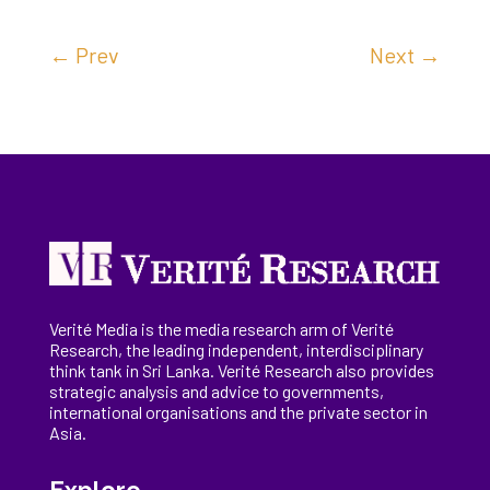
←
Prev
Next
→
Verité Media is the media research arm of Verité
Research, the
leading
independent, interdisciplinary
think tank in Sri Lanka
. Verité Research
also provides
strategic analysis and advice to governments,
international
organisations
and the private sector in
Asia.