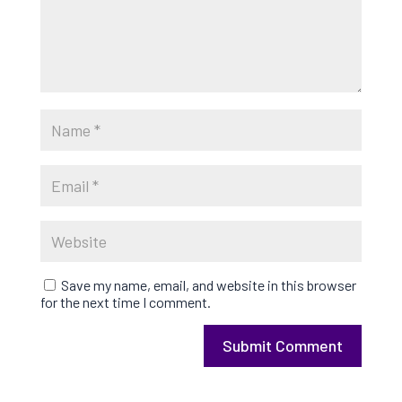
Save my name, email, and website in this browser
for the next time I comment.
Submit Comment