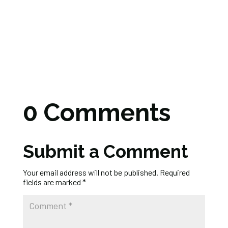
0 Comments
Submit a Comment
Your email address will not be published.
Required
fields are marked
*