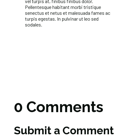
vel turpis at, finibus finibus dolor.
Pellentesque habitant morbi tristique
senectus et netus et malesuada fames ac
turpis egestas. In pulvinar ut leo sed
sodales.
0 Comments
Submit a Comment