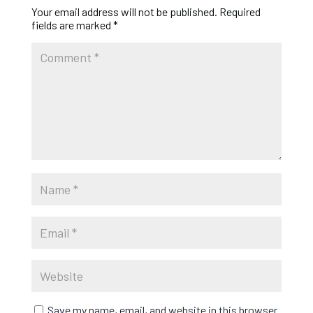
Your email address will not be published.
Required
fields are marked
*
Save my name, email, and website in this browser