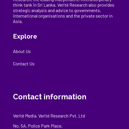
think tank in Sri Lanka
. Verité Research
also provides
strategic analysis and advice to governments,
international
organisations
and the private sector in
Asia.
Explore
About Us
Contact Us
Contact information
Verité Media, Verité Research Pvt. Ltd
No. 5A, Police Park Place,