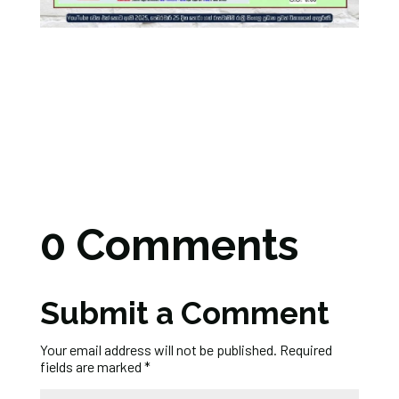
0 Comments
Submit a Comment
Your email address will not be published.
Required
fields are marked
*