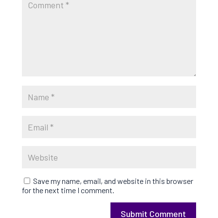
Save my name, email, and website in this browser
for the next time I comment.
Submit Comment