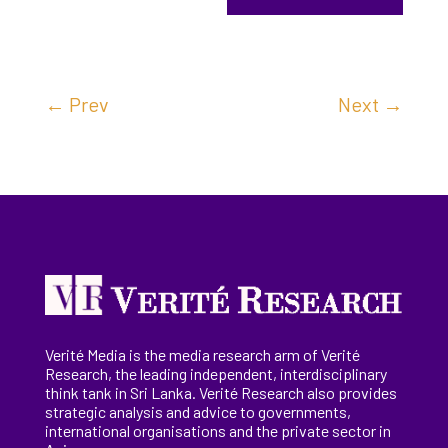
←
Prev
Next
→
Verité Media is the media research arm of Verité
Research, the
leading
independent, interdisciplinary
think tank in Sri Lanka
. Verité Research
also provides
strategic analysis and advice to governments,
international
organisations
and the private sector in