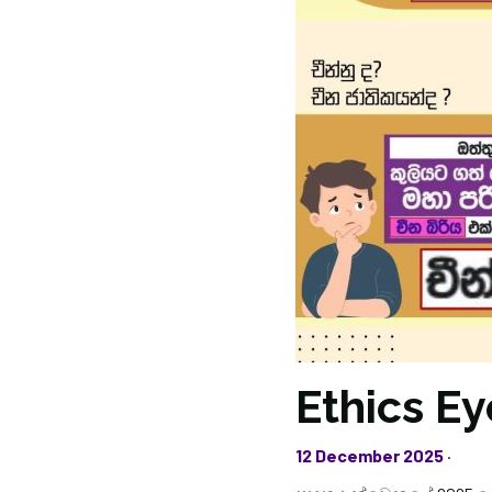
Ethics Ey
12 December 2025
·