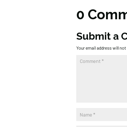
0 Comm
Submit a
Your email address will not