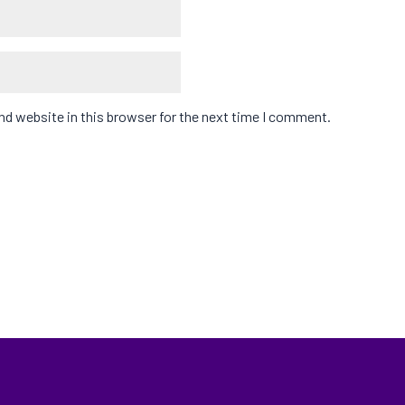
d website in this browser for the next time I comment.