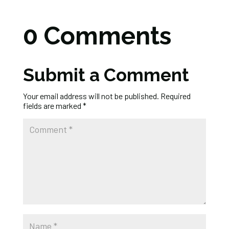
0 Comments
Submit a Comment
Your email address will not be published.
Required
fields are marked
*