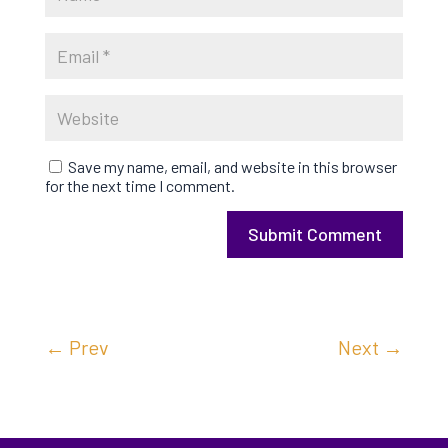
Save my name, email, and website in this browser
for the next time I comment.
Submit Comment
←
Prev
Next
→