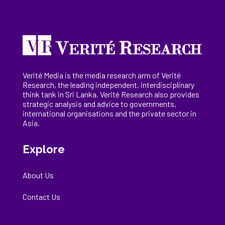
Verité Media is the media research arm of Verité
Research, the
leading
independent, interdisciplinary
think tank in Sri Lanka
. Verité Research
also provides
strategic analysis and advice to governments,
international
organisations
and the private sector in
Asia.
Explore
About Us
Contact Us