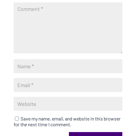
Save my name, email, and website in this browser
for the next time I comment.