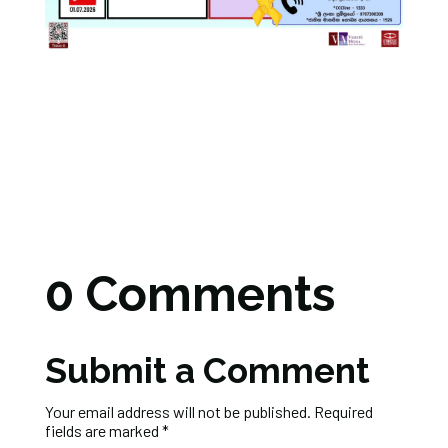
0 Comments
Submit a Comment
Your email address will not be published.
Required
fields are marked
*