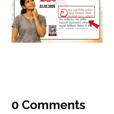
0 Comments