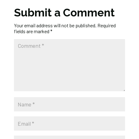
Submit a Comment
Your email address will not be published.
Required
fields are marked
*