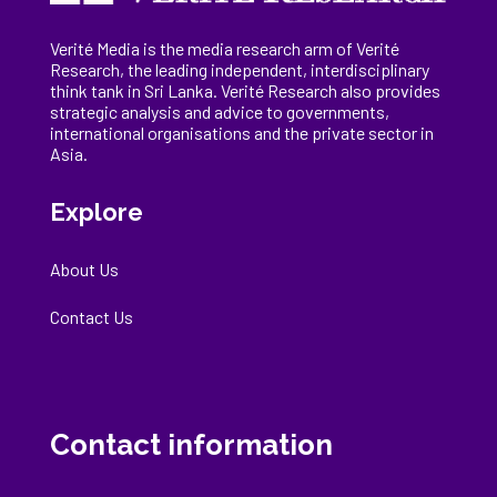
Verité Media is the media research arm of Verité
Research, the
leading
independent, interdisciplinary
think tank in Sri Lanka
. Verité Research
also provides
strategic analysis and advice to governments,
international
organisations
and the private sector in
Asia.
Explore
About Us
Contact Us
Contact information