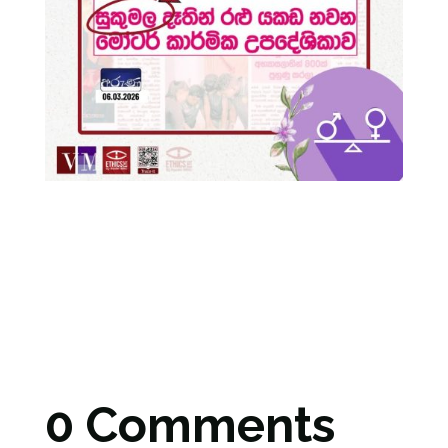
0 Comments