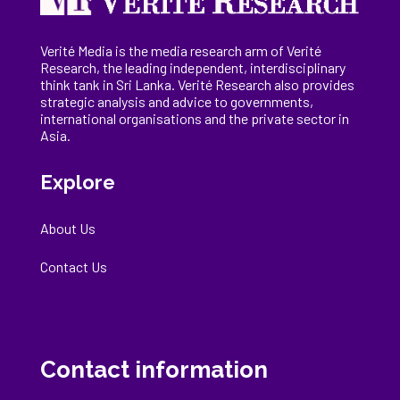
Verité Media is the media research arm of Verité
Research, the
leading
independent, interdisciplinary
think tank in Sri Lanka
. Verité Research
also provides
strategic analysis and advice to governments,
international
organisations
and the private sector in
Asia.
Explore
About Us
Contact Us
Contact information