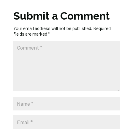
Submit a Comment
Your email address will not be published.
Required
fields are marked
*