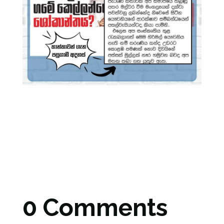
0 Comments