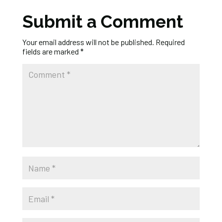
Submit a Comment
Your email address will not be published.
Required
fields are marked
*