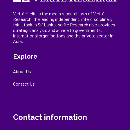
Verité Media is the media research arm of Verité
Research, the
leading
independent, interdisciplinary
think tank in Sri Lanka
. Verité Research
also provides
strategic analysis and advice to governments,
international
organisations
and the private sector in
Asia.
Explore
About Us
Contact Us
Contact information