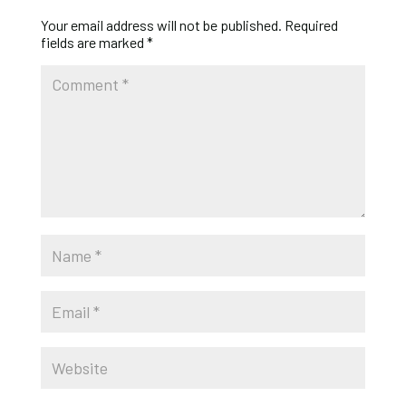
Your email address will not be published.
Required
fields are marked
*