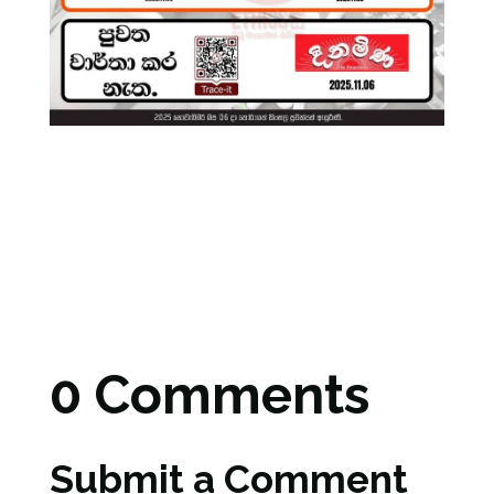
0 Comments
Submit a Comment