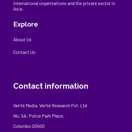
international
organisations
and the private sector in
Asia.
Explore
About Us
Contact Us
Contact information
Verité Media, Verité Research Pvt. Ltd
No. 5A, Police Park Place,
Colombo 00500