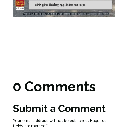
0 Comments
Submit a Comment
Your email address will not be published.
Required
fields are marked
*