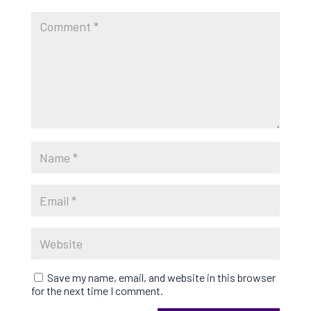
Save my name, email, and website in this browser
for the next time I comment.