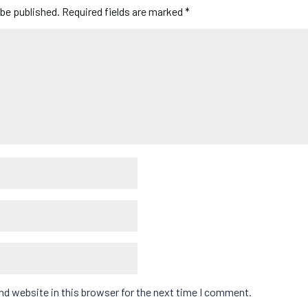
 be published.
Required fields are marked
*
d website in this browser for the next time I comment.