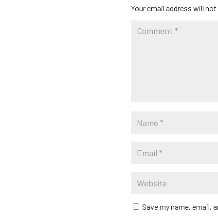
Your email address will not
Save my name, email, an