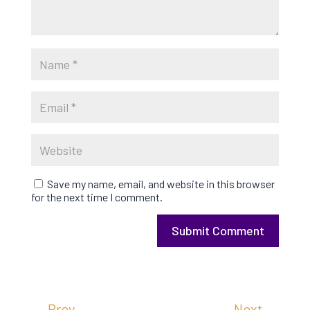
Save my name, email, and website in this browser
for the next time I comment.
Submit Comment
←
Prev
Next
→