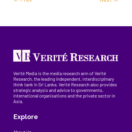
Verité Media is the media research arm of Verité
Research, the
leading
independent, interdisciplinary
think tank in Sri Lanka
. Verité Research
also provides
strategic analysis and advice to governments,
international
organisations
and the private sector in
Asia.
Explore
About Us