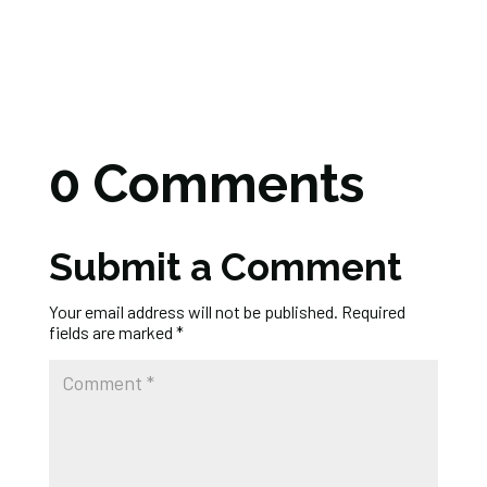
0 Comments
Submit a Comment
Your email address will not be published.
Required
fields are marked
*