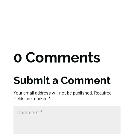
0 Comments
Submit a Comment
Your email address will not be published.
Required
fields are marked
*