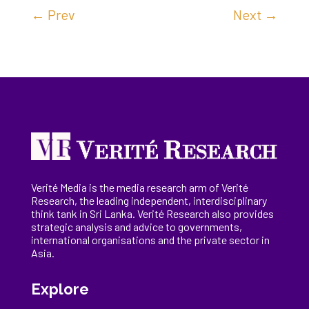
←
Prev
Next
→
Verité Media is the media research arm of Verité
Research, the
leading
independent, interdisciplinary
think tank in Sri Lanka
. Verité Research
also provides
strategic analysis and advice to governments,
international
organisations
and the private sector in
Asia.
Explore