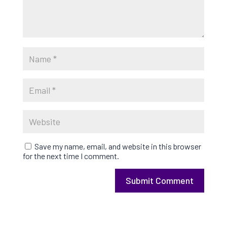
Save my name, email, and website in this browser
for the next time I comment.
Submit Comment