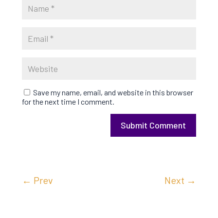
Save my name, email, and website in this browser
for the next time I comment.
Submit Comment
←
Prev
Next
→