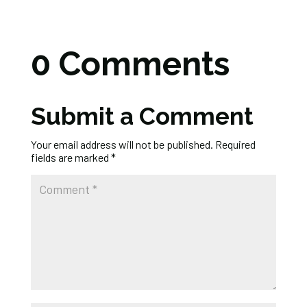
0 Comments
Submit a Comment
Your email address will not be published.
Required
fields are marked
*