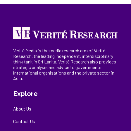
Verité Media is the media research arm of Verité
Research, the
leading
independent, interdisciplinary
think tank in Sri Lanka
. Verité Research
also provides
strategic analysis and advice to governments,
international
organisations
and the private sector in
Asia.
Explore
About Us
Contact Us