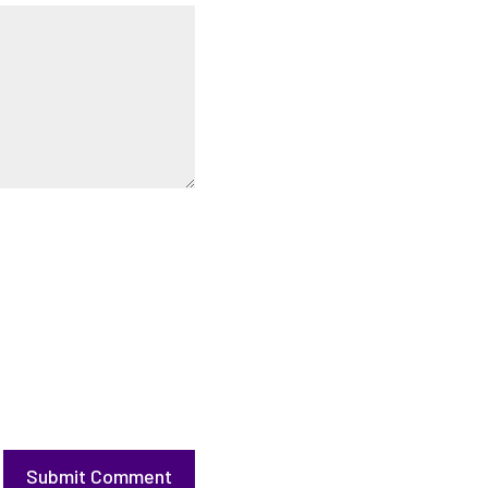
Submit Comment