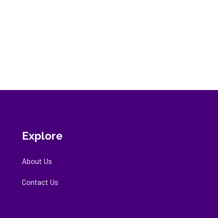
Explore
About Us
Contact Us