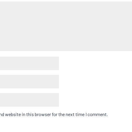
d website in this browser for the next time I comment.