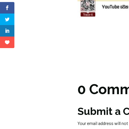
0 Comm
Submit a
Your email address will not