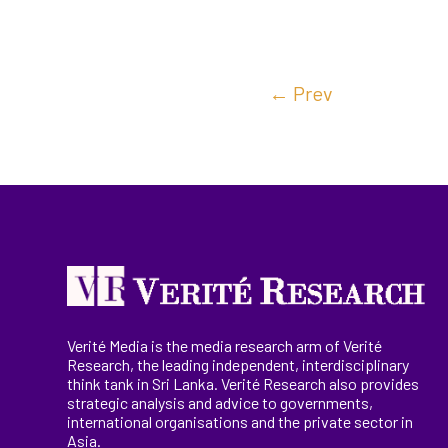
←
Prev
Verité Media is the media research arm of Verité
Research, the
leading
independent, interdisciplinary
think tank in Sri Lanka
. Verité Research
also provides
strategic analysis and advice to governments,
international
organisations
and the private sector in
Asia.