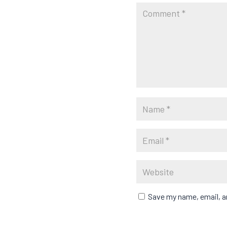
Save my name, email, an