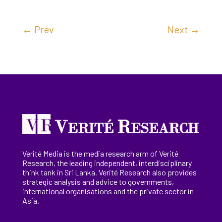
←
Prev
Next
→
Verité Media is the media research arm of Verité
Research, the
leading
independent, interdisciplinary
think tank in Sri Lanka
. Verité Research
also provides
strategic analysis and advice to governments,
international
organisations
and the private sector in
Asia.