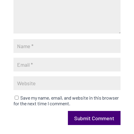
Save my name, email, and website in this browser
for the next time I comment.
Submit Comment