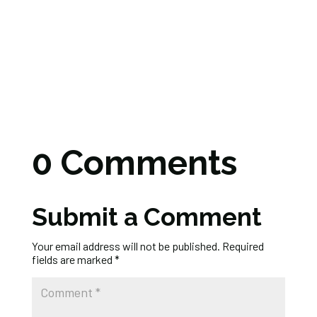
0 Comments
Submit a Comment
Your email address will not be published.
Required
fields are marked
*