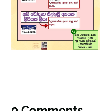
0 Comments