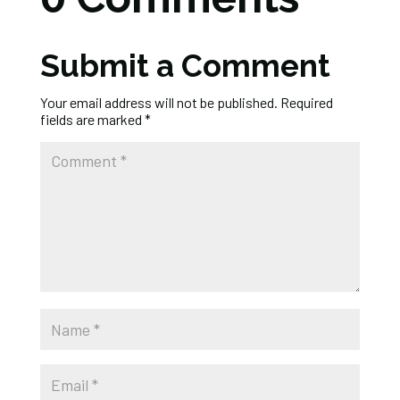
Submit a Comment
Your email address will not be published.
Required
fields are marked
*