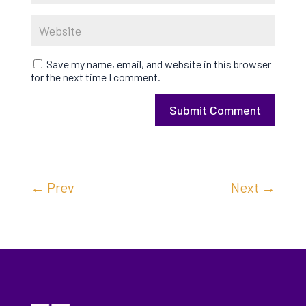
Save my name, email, and website in this browser
for the next time I comment.
Submit Comment
←
Prev
Next
→