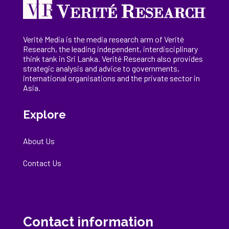
Verité Media is the media research arm of Verité
Research, the
leading
independent, interdisciplinary
think tank in Sri Lanka
. Verité Research
also provides
strategic analysis and advice to governments,
international
organisations
and the private sector in
Asia.
Explore
About Us
Contact Us
Contact information