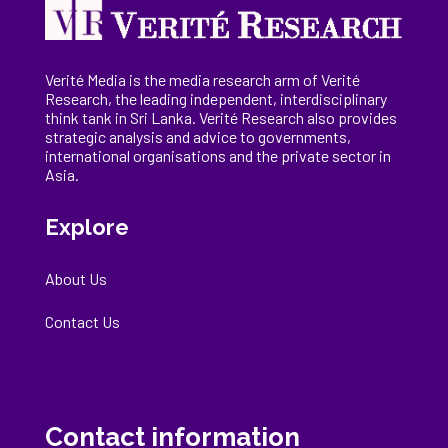
Verité Media is the media research arm of Verité
Research, the
leading
independent, interdisciplinary
think tank in Sri Lanka
. Verité Research
also provides
strategic analysis and advice to governments,
international
organisations
and the private sector in
Asia.
Explore
About Us
Contact Us
Contact information