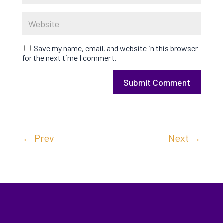
Save my name, email, and website in this browser
for the next time I comment.
Submit Comment
←
Prev
Next
→