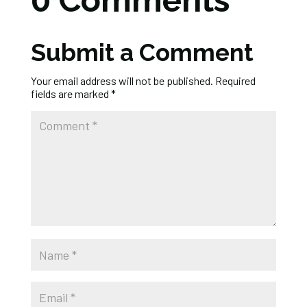
0 Comments
Submit a Comment
Your email address will not be published.
Required
fields are marked
*