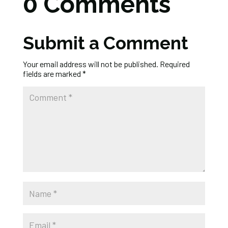
0 Comments
Submit a Comment
Your email address will not be published.
Required
fields are marked
*