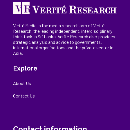
Verité Media is the media research arm of Verité
Research, the
leading
independent, interdisciplinary
think tank in Sri Lanka
. Verité Research
also provides
strategic analysis and advice to governments,
international
organisations
and the private sector in
Asia.
Explore
About Us
Contact Us
Contact information