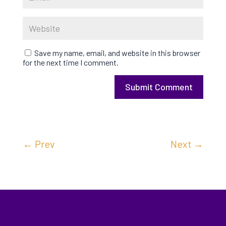
Save my name, email, and website in this browser
for the next time I comment.
Submit Comment
←
Prev
Next
→